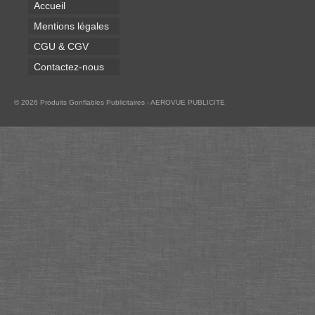
Accueil
Mentions légales
CGU & CGV
Contactez-nous
© 2026 Produits Gonflables Publicitaires - AEROVUE PUBLICITE