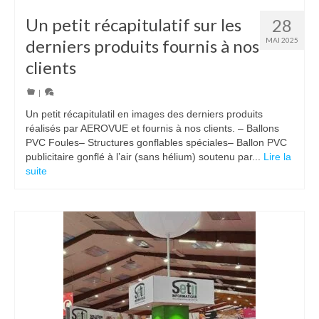
Un petit récapitulatif sur les
28
derniers produits fournis à nos
MAI 2025
clients
|
Un petit récapitulatil en images des derniers produits
réalisés par AEROVUE et fournis à nos clients. – Ballons
PVC Foules– Structures gonflables spéciales– Ballon PVC
publicitaire gonflé à l’air (sans hélium) soutenu par...
Lire la
suite