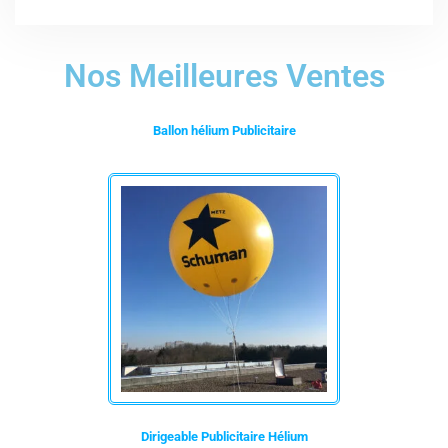
Nos Meilleures Ventes
Ballon hélium Publicitaire
Dirigeable Publicitaire Hélium