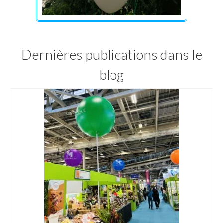
Dernières publications dans le
blog