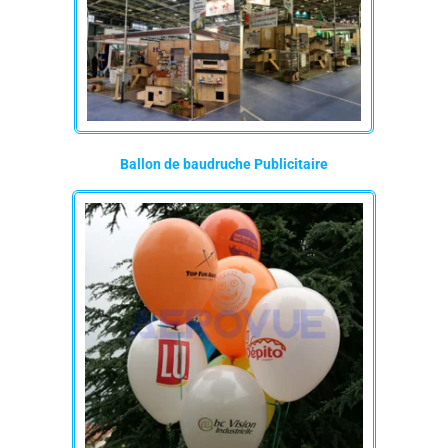
Ballon de baudruche Publicitaire