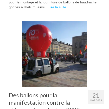
pour le montage et la fourniture de ballons de baudruche
gonflés à l’hélium, ainsi...
Lire la suite
Des ballons pour la
21
manifestation contre la
MAR 2023