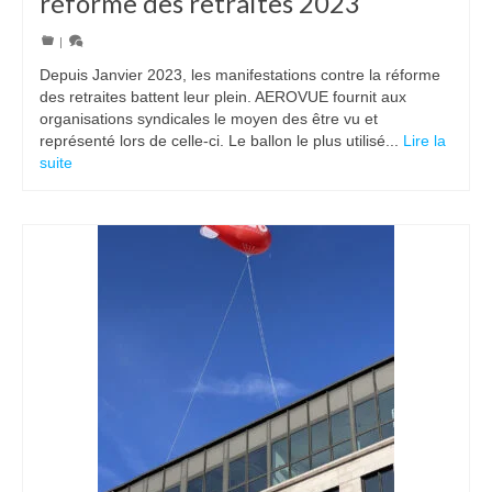
réforme des retraites 2023
|
Depuis Janvier 2023, les manifestations contre la réforme
des retraites battent leur plein. AEROVUE fournit aux
organisations syndicales le moyen des être vu et
représenté lors de celle-ci. Le ballon le plus utilisé...
Lire la
suite