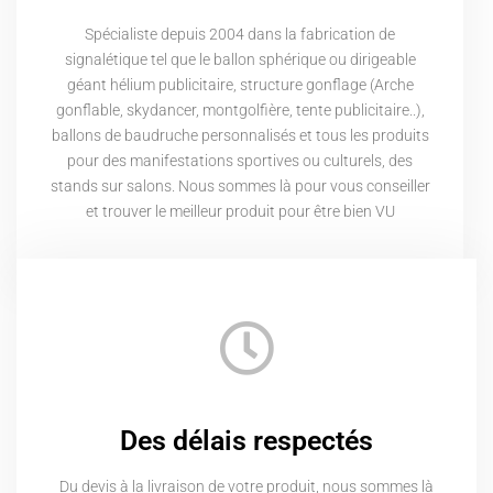
Spécialiste depuis 2004 dans la fabrication de
signalétique tel que le ballon sphérique ou dirigeable
géant hélium publicitaire, structure gonflage (Arche
gonflable, skydancer, montgolfière, tente publicitaire..),
ballons de baudruche personnalisés et tous les produits
pour des manifestations sportives ou culturels, des
stands sur salons. Nous sommes là pour vous conseiller
et trouver le meilleur produit pour être bien VU
Des délais respectés
Du devis à la livraison de votre produit, nous sommes là