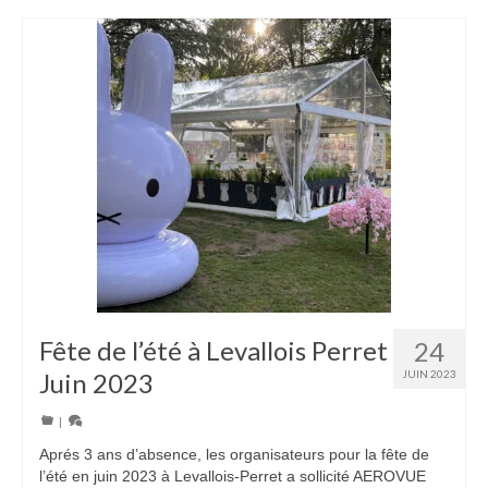
Fête de l’été à Levallois Perret
24
Juin 2023
JUIN 2023
|
Aprés 3 ans d’absence, les organisateurs pour la fête de
l’été en juin 2023 à Levallois-Perret a sollicité AEROVUE