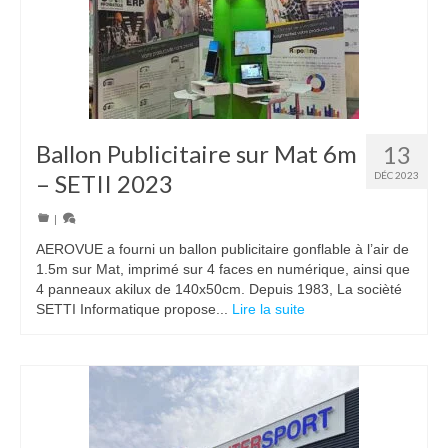
Ballon Publicitaire sur Mat 6m
13
– SETII 2023
DÉC 2023
|
AEROVUE a fourni un ballon publicitaire gonflable à l’air de
1.5m sur Mat, imprimé sur 4 faces en numérique, ainsi que
4 panneaux akilux de 140x50cm. Depuis 1983, La socièté
SETTI Informatique propose...
Lire la suite