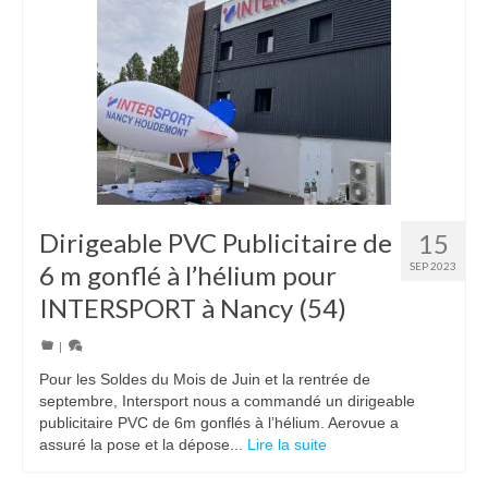
Dirigeable PVC Publicitaire de
15
6 m gonflé à l’hélium pour
SEP 2023
INTERSPORT à Nancy (54)
|
Pour les Soldes du Mois de Juin et la rentrée de
septembre, Intersport nous a commandé un dirigeable
publicitaire PVC de 6m gonflés à l’hélium. Aerovue a
assuré la pose et la dépose...
Lire la suite