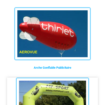
Arche Gonflable Publicitaire