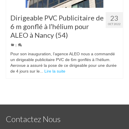
Dirigeable PVC Publicitaire de
23
6 m gonflé à l’hélium pour
OCT 2022
ALEO à Nancy (54)
|
Pour son inauguration, l’agence ALEO nous a commandé
un dirigeable publicitaire PVC de 6m gonflés à l’hélium.
Aerovue a assuré la pose de ce dirigeable pour une durée
de 4 jours sur le...
Lire la suite
Contactez Nous