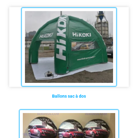
Ballons sac à dos