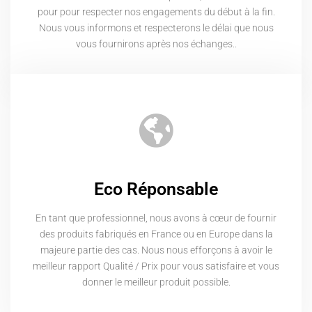
pour pour respecter nos engagements du début à la fin.
Nous vous informons et respecterons le délai que nous
vous fournirons après nos échanges..
Eco Réponsable
En tant que professionnel, nous avons à cœur de fournir
des produits fabriqués en France ou en Europe dans la
majeure partie des cas. Nous nous efforçons à avoir le
meilleur rapport Qualité / Prix pour vous satisfaire et vous
donner le meilleur produit possible.