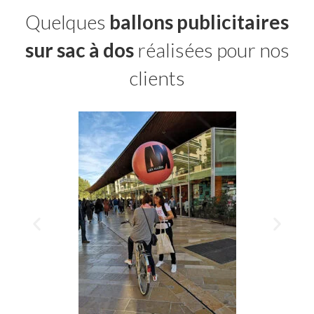
Quelques
ballons publicitaires
sur sac à dos
réalisées pour nos
clients