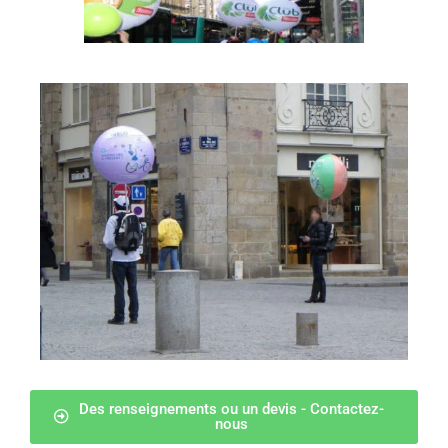
Des renseignements ou un devis - Contactez-
nous