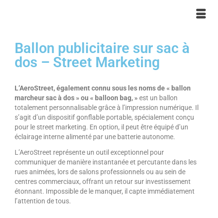
Ballon publicitaire sur sac à
dos – Street Marketing
L’AeroStreet, également connu sous les noms de « ballon
marcheur sac à dos » ou « balloon bag, »
est un ballon
totalement personnalisable grâce à l’impression numérique. Il
s’agit d’un dispositif gonflable portable, spécialement conçu
pour le street marketing. En option, il peut être équipé d’un
éclairage interne alimenté par une batterie autonome.
L’AeroStreet représente un outil exceptionnel pour
communiquer de manière instantanée et percutante dans les
rues animées, lors de salons professionnels ou au sein de
centres commerciaux, offrant un retour sur investissement
étonnant. Impossible de le manquer, il capte immédiatement
l’attention de tous.