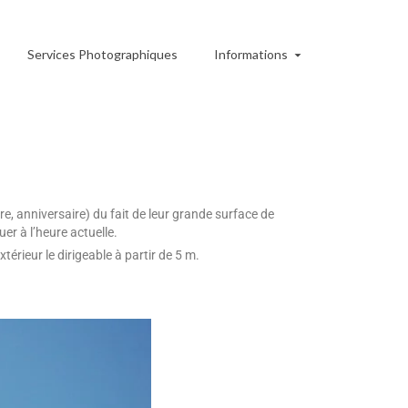
Services Photographiques
Informations
re, anniversaire) du fait de leur grande surface de
r à l’heure actuelle.
xtérieur le dirigeable à partir de 5 m.