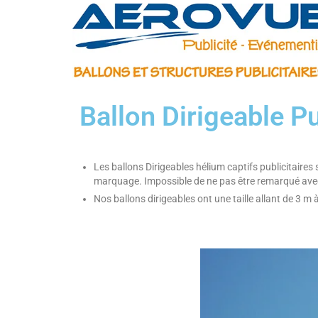
Ballon Dirigeable Pu
Les ballons Dirigeables hélium captifs publicitaires
marquage. Impossible de ne pas être remarqué avec 
Nos ballons dirigeables ont une taille allant de 3 m à