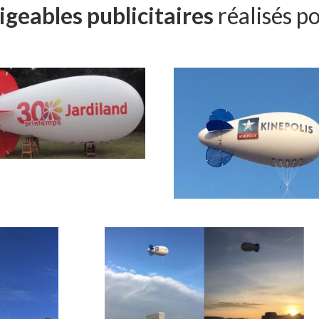
igeables publicitaires
réalisés po