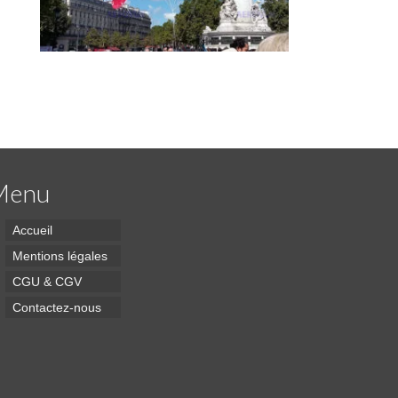
Menu
Accueil
Mentions légales
CGU & CGV
Contactez-nous