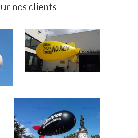
ur nos clients