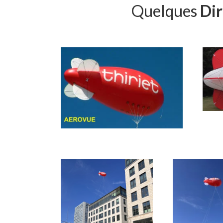
Quelques
Dir