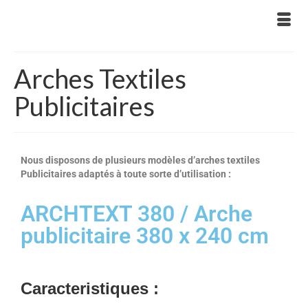
Arches Textiles
Publicitaires
Nous disposons de plusieurs modèles d’arches textiles
Publicitaires adaptés à toute sorte d’utilisation :
ARCHTEXT 380 / Arche
publicitaire 380 x 240 cm
Caracteristiques :