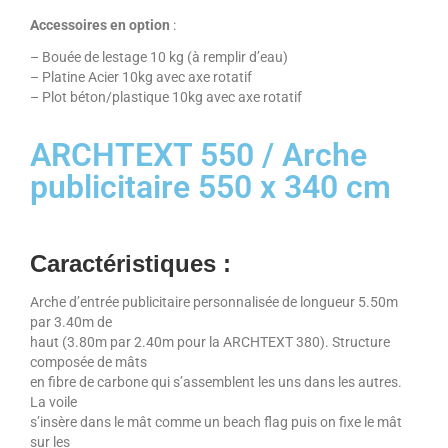
Accessoires en option
:
– Bouée de lestage 10 kg (à remplir d’eau)
– Platine Acier 10kg avec axe rotatif
– Plot béton/plastique 10kg avec axe rotatif
ARCHTEXT 550 / Arche
publicitaire 550 x 340 cm
Caractéristiques :
Arche d’entrée publicitaire personnalisée de longueur 5.50m
par 3.40m de
haut (3.80m par 2.40m pour la ARCHTEXT 380). Structure
composée de mâts
en fibre de carbone qui s’assemblent les uns dans les autres.
La voile
s’insère dans le mât comme un beach flag puis on fixe le mât
sur les