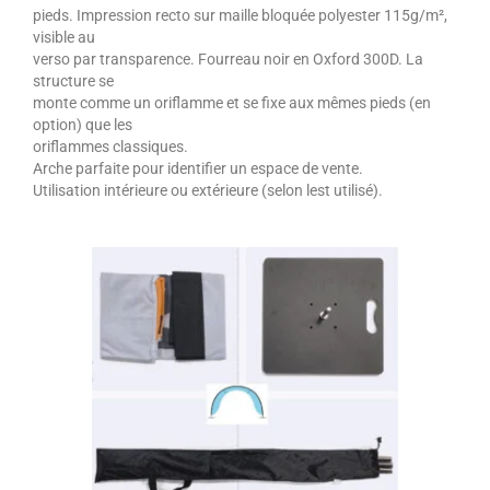
pieds. Impression recto sur maille bloquée polyester 115g/m²,
visible au
verso par transparence. Fourreau noir en Oxford 300D. La
structure se
monte comme un oriflamme et se fixe aux mêmes pieds (en
option) que les
oriflammes classiques.
Arche parfaite pour identifier un espace de vente.
Utilisation intérieure ou extérieure (selon lest utilisé).