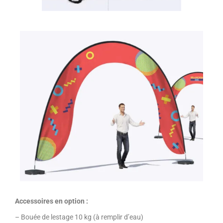
Accessoires en option :
– Bouée de lestage 10 kg (à remplir d’eau)