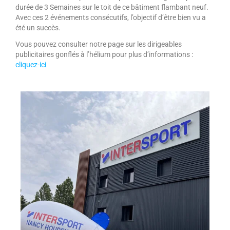
durée de 3 Semaines sur le toit de ce bâtiment flambant neuf.
Avec ces 2 événements consécutifs, l’objectif d’être bien vu a
été un succès.
Vous pouvez consulter notre page sur les dirigeables
publicitaires gonflés à l’hélium pour plus d’informations :
cliquez-ici