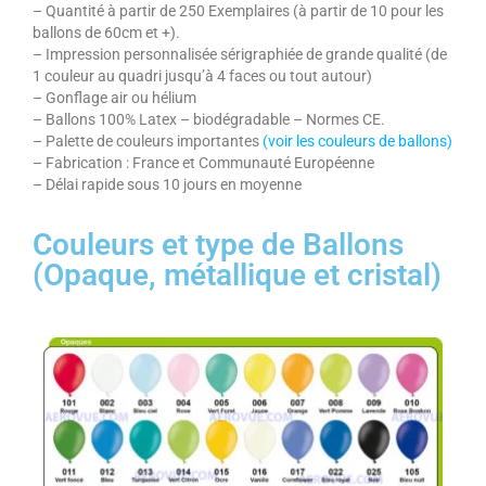
– Quantité à partir de 250 Exemplaires (à partir de 10 pour les
ballons de 60cm et +).
– Impression personnalisée sérigraphiée de grande qualité (de
1 couleur au quadri jusqu’à 4 faces ou tout autour)
– Gonflage air ou hélium
– Ballons 100% Latex – biodégradable – Normes CE.
– Palette de couleurs importantes
(voir les couleurs de ballons)
– Fabrication : France et Communauté Européenne
– Délai rapide sous 10 jours en moyenne
Couleurs et type de Ballons
(Opaque, métallique et cristal)