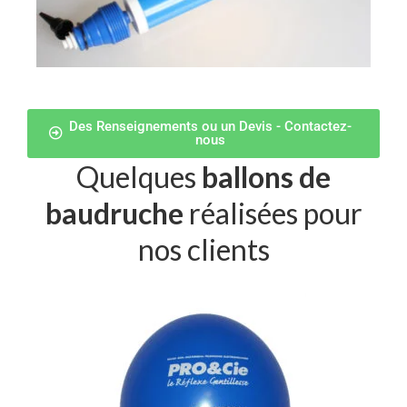
Des Renseignements ou un Devis - Contactez-
nous
Quelques
ballons de
baudruche
réalisées pour
nos clients