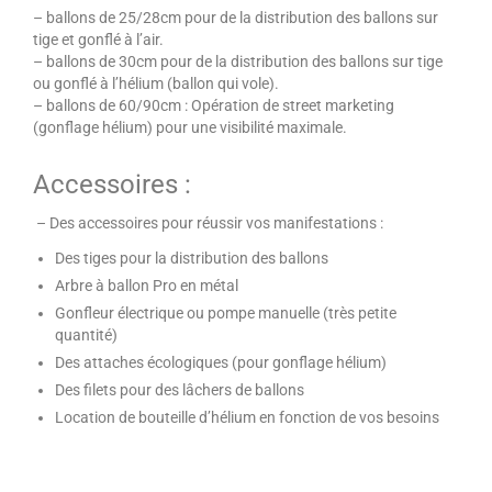
– ballons de 25/28cm pour de la distribution des ballons sur
tige et gonflé à l’air.
– ballons de 30cm pour de la distribution des ballons sur tige
ou gonflé à l’hélium (ballon qui vole).
– ballons de 60/90cm : Opération de street marketing
(gonflage hélium) pour une visibilité maximale.
Accessoires :
– Des accessoires pour réussir vos manifestations :
Des tiges pour la distribution des ballons
Arbre à ballon Pro en métal
Gonfleur électrique ou pompe manuelle (très petite
quantité)
Des attaches écologiques (pour gonflage hélium)
Des filets pour des lâchers de ballons
Location de bouteille d’hélium en fonction de vos besoins