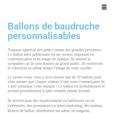
Ballons de baudruche
personnalisables
Toujours apprécié des petits comme des grandes personnes.
Le ballon latex publicitaire est un vecteur important en
communication et en image de marque. Ils attirent la
sympathie car ils sont donnés au grand public. Ils renforcent
et valorisent en même temps l’image de votre société.
Le saviez-vous, vous n’avez besoin que de 50 ballons pour
vous assurer que chaque visiteur d’une zone commerçante de
1 km² remarque votre marque ! Le ballon est probablement le
produit promotionnel le plus rentable jamais inventé.
Ils servent pour des manifestations en intérieures ou en
extérieures, des promotions en street marketing, décorations,
lâchers de ballon, distribution sur salon, en magasin,