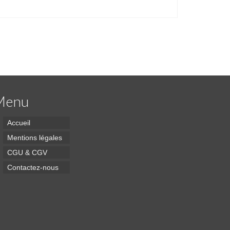
Menu
Accueil
Mentions légales
CGU & CGV
Contactez-nous