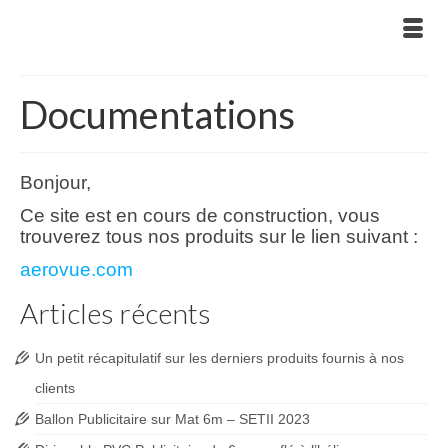
Documentations
Bonjour,
Ce site est en cours de construction, vous
trouverez tous nos produits sur le lien suivant :
aerovue.com
Articles récents
Un petit récapitulatif sur les derniers produits fournis à nos
clients
Ballon Publicitaire sur Mat 6m – SETII 2023