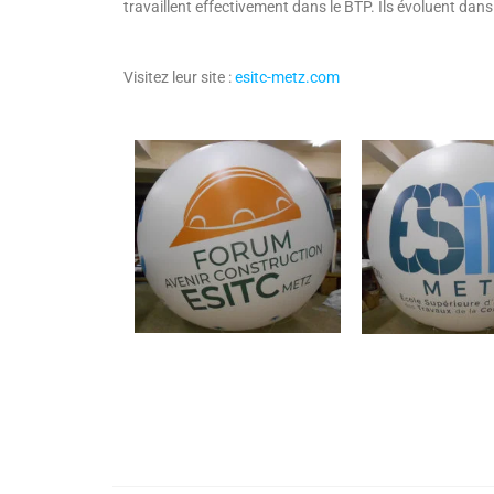
travaillent effectivement dans le BTP. Ils évoluent dans
Visitez leur site :
esitc-metz.com