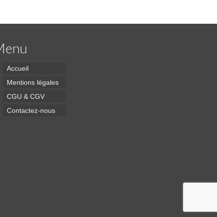
Menu
Accueil
Mentions légales
CGU & CGV
Contactez-nous