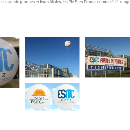
 les grands groupes et leurs filiales, les PME, en France comme à l’étrange